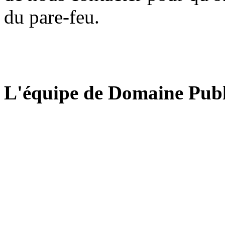
du pare-feu.
L'équipe de Domaine Publ