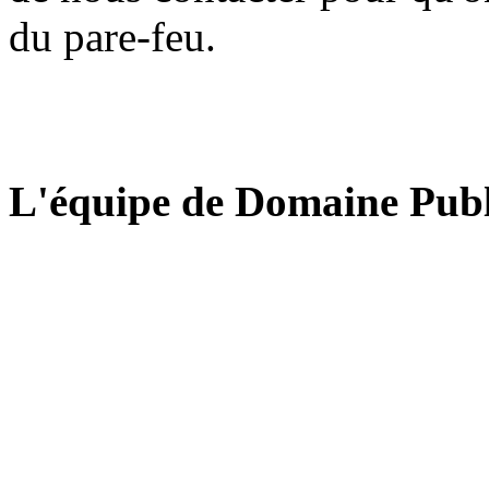
du pare-feu.
L'équipe de Domaine Publ