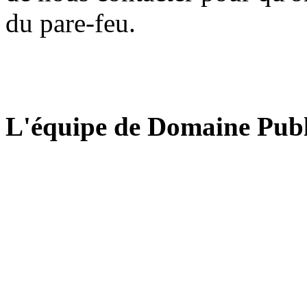
du pare-feu.
L'équipe de Domaine Publ