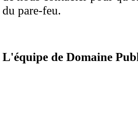
du pare-feu.
L'équipe de Domaine Publ