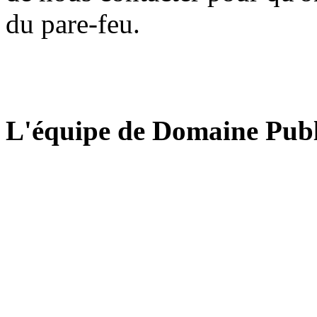
du pare-feu.
L'équipe de Domaine Publ