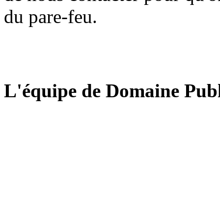
du pare-feu.
L'équipe de Domaine Publ