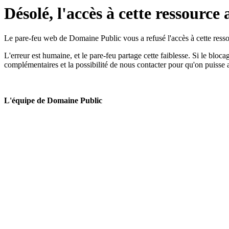
Désolé, l'accès à cette ressource 
Le pare-feu web de Domaine Public vous a refusé l'accès à cette ressou
L'erreur est humaine, et le pare-feu partage cette faiblesse. Si le bloc
complémentaires et la possibilité de nous contacter pour qu'on puisse 
L'équipe de Domaine Public