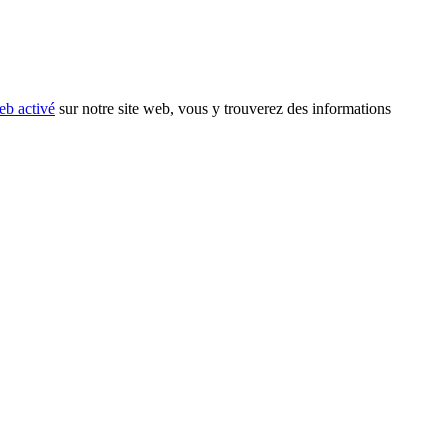
eb activé
sur notre site web, vous y trouverez des informations