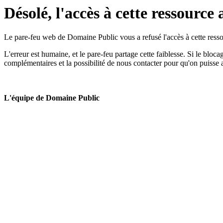
Désolé, l'accès à cette ressource 
Le pare-feu web de Domaine Public vous a refusé l'accès à cette ressou
L'erreur est humaine, et le pare-feu partage cette faiblesse. Si le bloc
complémentaires et la possibilité de nous contacter pour qu'on puisse 
L'équipe de Domaine Public