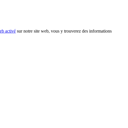
eb activé
sur notre site web, vous y trouverez des informations