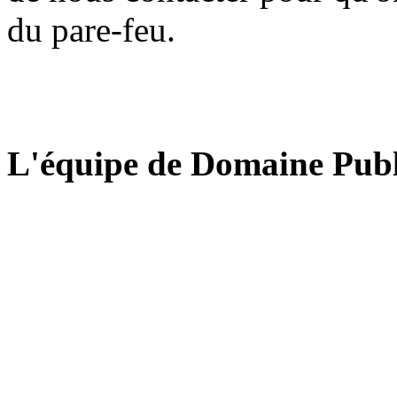
du pare-feu.
L'équipe de Domaine Publ