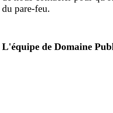
du pare-feu.
L'équipe de Domaine Publ