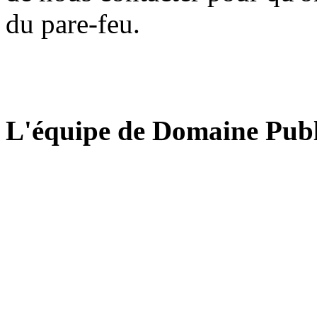
du pare-feu.
L'équipe de Domaine Publ