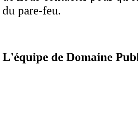
du pare-feu.
L'équipe de Domaine Publ