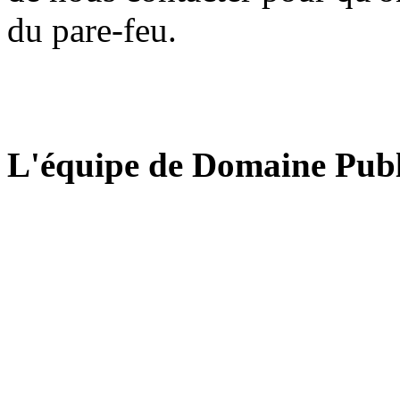
du pare-feu.
L'équipe de Domaine Publ