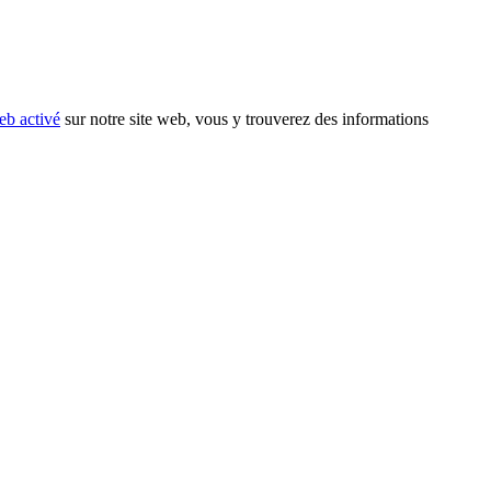
eb activé
sur notre site web, vous y trouverez des informations