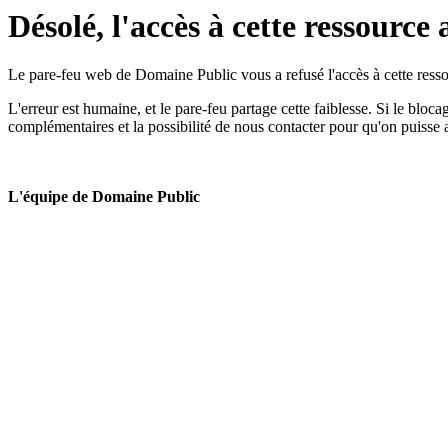
Désolé, l'accès à cette ressource 
Le pare-feu web de Domaine Public vous a refusé l'accès à cette ressou
L'erreur est humaine, et le pare-feu partage cette faiblesse. Si le bloc
complémentaires et la possibilité de nous contacter pour qu'on puisse 
L'équipe de Domaine Public