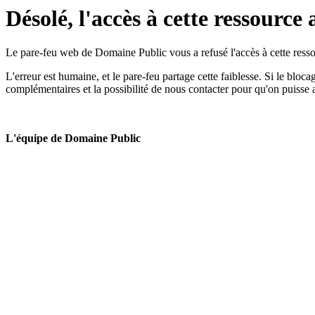
Désolé, l'accès à cette ressource 
Le pare-feu web de Domaine Public vous a refusé l'accès à cette ressou
L'erreur est humaine, et le pare-feu partage cette faiblesse. Si le bloc
complémentaires et la possibilité de nous contacter pour qu'on puisse 
L'équipe de Domaine Public