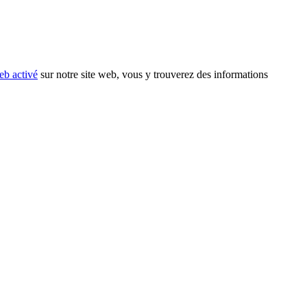
eb activé
sur notre site web, vous y trouverez des informations