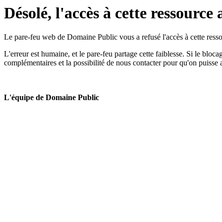
Désolé, l'accès à cette ressource 
Le pare-feu web de Domaine Public vous a refusé l'accès à cette ressou
L'erreur est humaine, et le pare-feu partage cette faiblesse. Si le bloc
complémentaires et la possibilité de nous contacter pour qu'on puisse 
L'équipe de Domaine Public