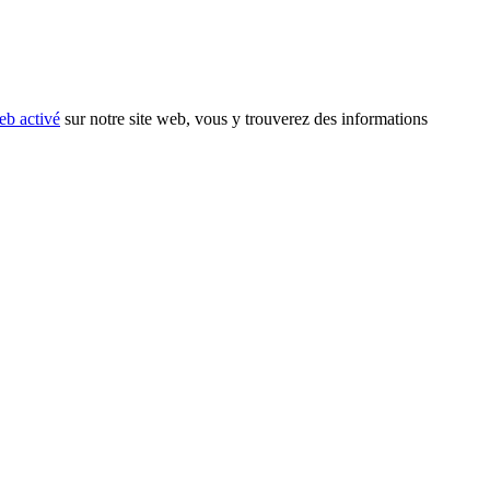
eb activé
sur notre site web, vous y trouverez des informations