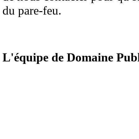
du pare-feu.
L'équipe de Domaine Publ