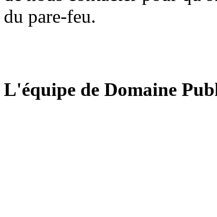
du pare-feu.
L'équipe de Domaine Publ