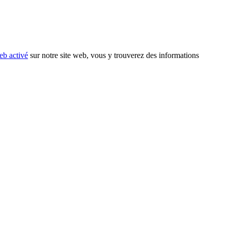
eb activé
sur notre site web, vous y trouverez des informations