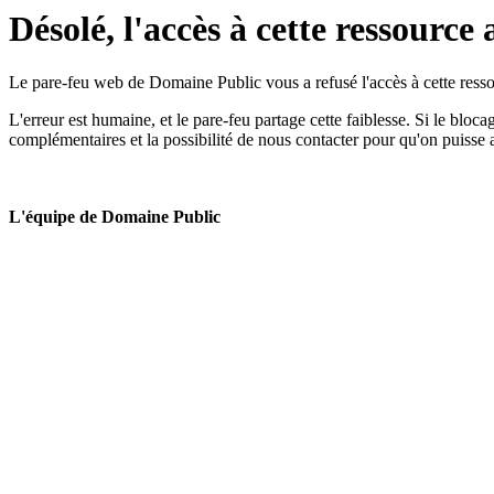
Désolé, l'accès à cette ressource 
Le pare-feu web de Domaine Public vous a refusé l'accès à cette ressou
L'erreur est humaine, et le pare-feu partage cette faiblesse. Si le bloc
complémentaires et la possibilité de nous contacter pour qu'on puisse 
L'équipe de Domaine Public