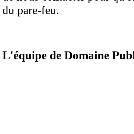
du pare-feu.
L'équipe de Domaine Publ