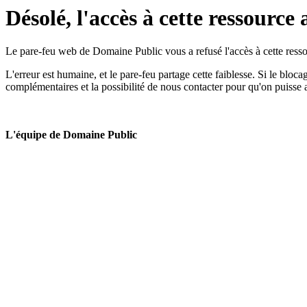
Désolé, l'accès à cette ressource 
Le pare-feu web de Domaine Public vous a refusé l'accès à cette ressou
L'erreur est humaine, et le pare-feu partage cette faiblesse. Si le bloc
complémentaires et la possibilité de nous contacter pour qu'on puisse 
L'équipe de Domaine Public