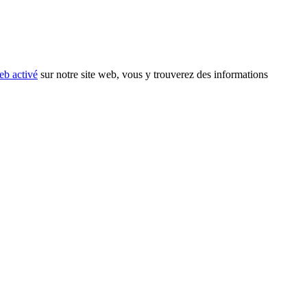
eb activé
sur notre site web, vous y trouverez des informations