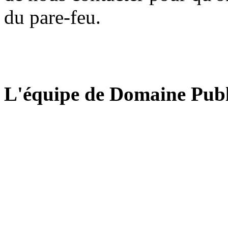
du pare-feu.
L'équipe de Domaine Publ