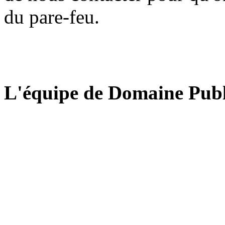
du pare-feu.
L'équipe de Domaine Publ