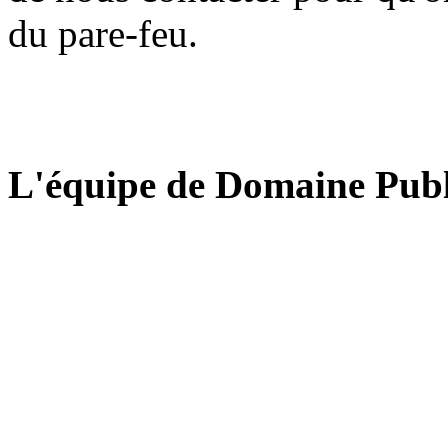
du pare-feu.
L'équipe de Domaine Publ