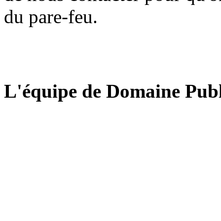
du pare-feu.
L'équipe de Domaine Publ