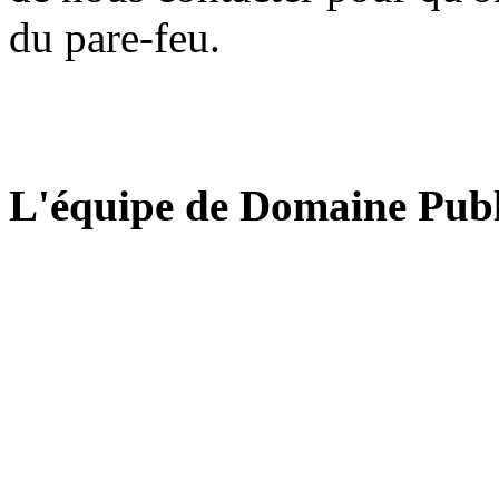
du pare-feu.
L'équipe de Domaine Publ