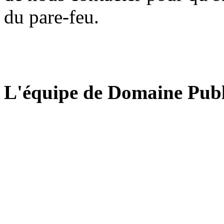
du pare-feu.
L'équipe de Domaine Publ