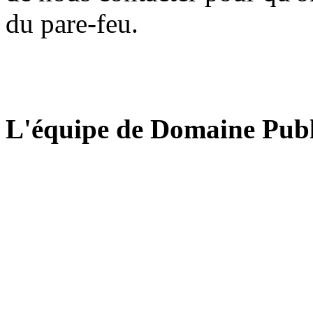
du pare-feu.
L'équipe de Domaine Publ