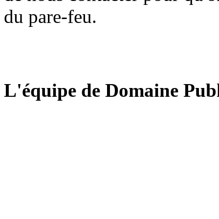
du pare-feu.
L'équipe de Domaine Publ