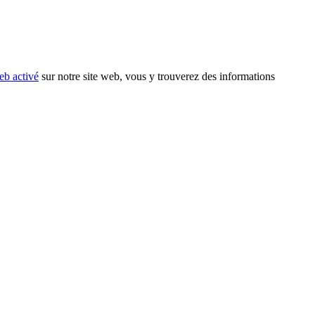
eb activé
sur notre site web, vous y trouverez des informations