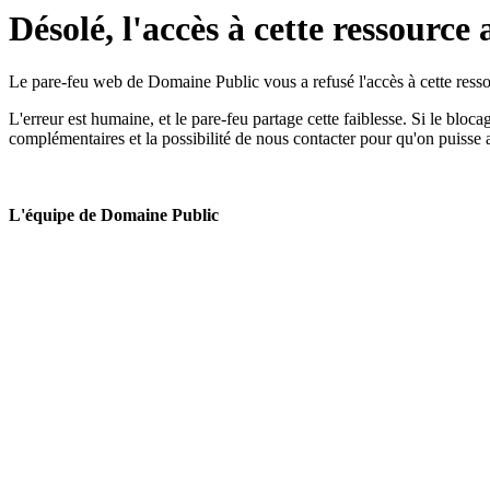
Désolé, l'accès à cette ressource 
Le pare-feu web de Domaine Public vous a refusé l'accès à cette ressou
L'erreur est humaine, et le pare-feu partage cette faiblesse. Si le bloc
complémentaires et la possibilité de nous contacter pour qu'on puisse 
L'équipe de Domaine Public