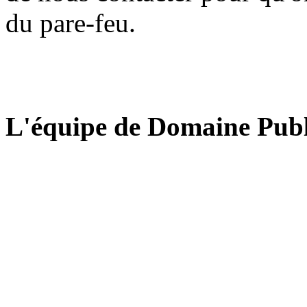
du pare-feu.
L'équipe de Domaine Publ