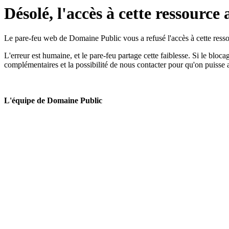
Désolé, l'accès à cette ressource 
Le pare-feu web de Domaine Public vous a refusé l'accès à cette ressou
L'erreur est humaine, et le pare-feu partage cette faiblesse. Si le bloc
complémentaires et la possibilité de nous contacter pour qu'on puisse 
L'équipe de Domaine Public