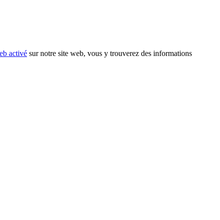
eb activé
sur notre site web, vous y trouverez des informations