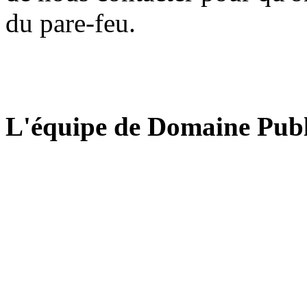
du pare-feu.
L'équipe de Domaine Publ