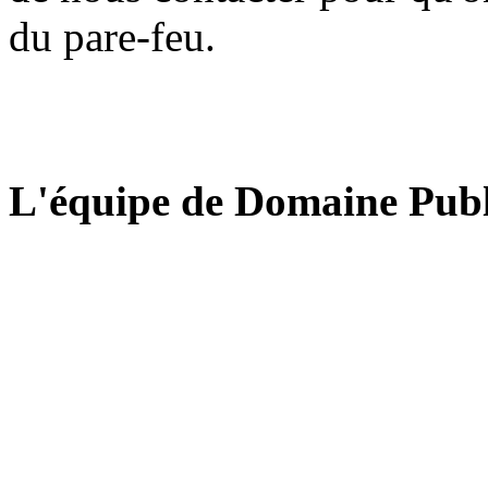
du pare-feu.
L'équipe de Domaine Publ