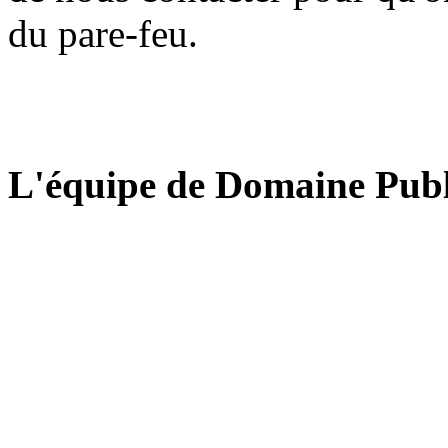
du pare-feu.
L'équipe de Domaine Publ