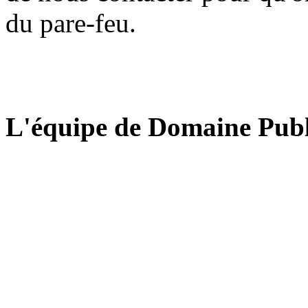
du pare-feu.
L'équipe de Domaine Publ